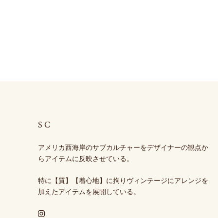
SC
アメリカ西海岸のサブカルチャーをデザイナーの観点か
らアイテムに反映させている。
特に【質】【着心地】に拘りヴィンテージにアレンジを
加えたアイテムを展開している。