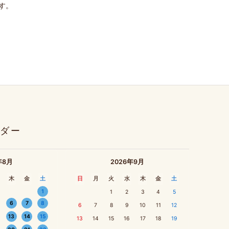
す。
ダー
年8月
2026年9月
木
金
土
日
月
火
水
木
金
土
1
1
2
3
4
5
6
7
8
6
7
8
9
10
11
12
13
14
15
13
14
15
16
17
18
19