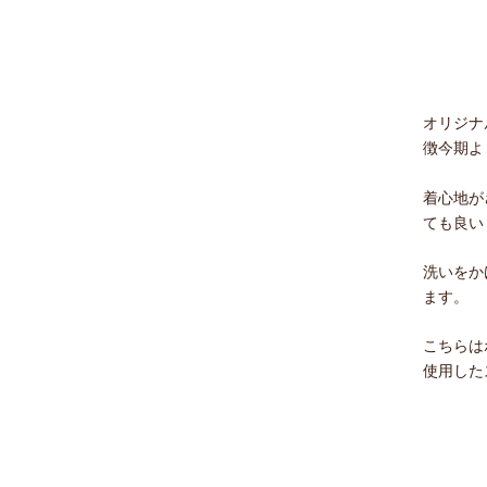
オリジナ
徴今期よ
着心地が
ても良い
洗いをか
ます。
こちらは
使用した