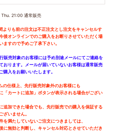
5 Thu. 21:00 通常販売
間よりも前の注文は不正注文とし注文をキャンセルす
今後オンラインでのご購入をお断りさせていただく場
いますので予めご了承下さい。
先行販売対象のお客様には予め別途メールにてご連絡を
ております。メールが届いていないお客様は通常販売
ご購入をお願いいたします。
ムの仕様上、先行販売対象外のお客様にも
「カートに追加」ボタンが表示される場合がござい
追加できた場合でも、先行販売での購入を保証する
ございません。
を満たしていないご注文につきましては、
に無効と判断し、キャンセル対応とさせていただき