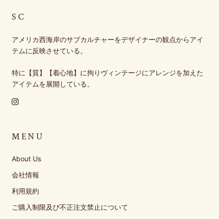
SC
アメリカ西海岸のサブカルチャーをデザイナーの観点からアイ
テムに反映させている。
特に【質】【着心地】に拘りヴィンテージにアレンジを加えた
アイテムを展開している。
MENU
About Us
会社情報
利用規約
ご購入制限及び不正注文禁止について