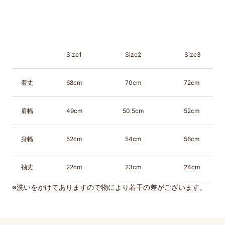
Size1
Size2
Size3
着丈
68cm
70cm
72cm
肩幅
49cm
50.5cm
52cm
身幅
52cm
54cm
56cm
袖丈
22cm
23cm
24cm
※
洗いをかけてありますので物により若干の差がございます。