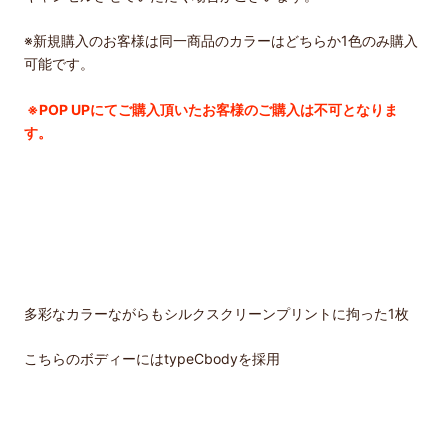
※新規購入のお客様は同一商品のカラーはどちらか1色のみ購入
可能です。
※POP UPにてご購入頂いたお客様のご購入は不可となりま
す。
多彩なカラーながらもシルクスクリーンプリントに拘った1枚
こちらのボディーにはtypeCbodyを採用