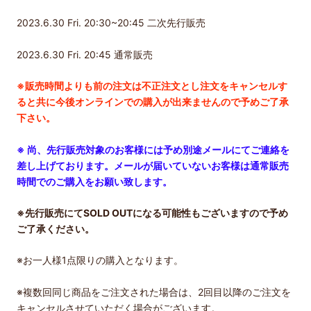
2023.6.30 Fri. 20:30~20:45 二次先行販売
2023.6.30 Fri. 20:45 通常販売
※販売時間よりも前の注文は不正注文とし注文をキャンセルす
ると共に今後オンラインでの購入が出来ませんので予めご了承
下さい。
※ 尚、先行販売対象のお客様には予め別途メールにてご連絡を
差し上げております。メールが届いていないお客様は通常販売
時間でのご購入をお願い致します。
※先行販売にてSOLD OUTになる可能性もございますので予め
ご了承ください。
※
お一人様
1
点限りの購入となります。
※複数回同じ商品をご注文された場合は、2回目以降のご注文を
キャンセルさせていただく場合がございます。