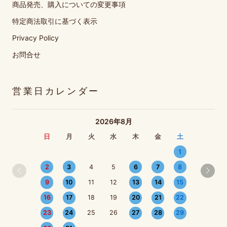
商品発売、購入についての変更事項
特定商法取引に基づく表示
Privacy Policy
お問合せ
営業日カレンダー
2026年8月
日
月
火
水
木
金
土
1
2
3
4
5
6
7
8
9
10
11
12
13
14
15
16
17
18
19
20
21
22
23
24
25
26
27
28
29