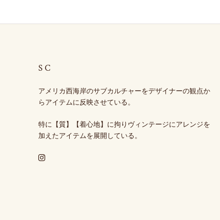
SC
アメリカ西海岸のサブカルチャーをデザイナーの観点か
らアイテムに反映させている。
特に【質】【着心地】に拘りヴィンテージにアレンジを
加えたアイテムを展開している。