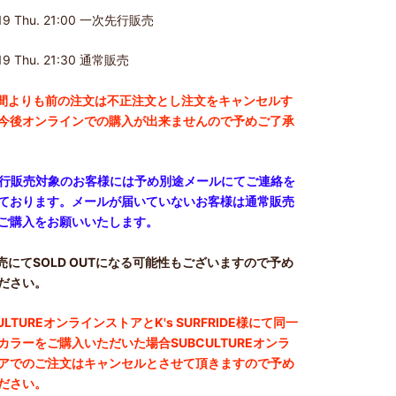
2.19 Thu. 21:00 一次先行販売
19 Thu. 21:30
通常販売
間よりも前の注文は不正注文とし注文をキャンセルす
今後オンラインでの購入が出来ませんので予めご了承
先行販売対象のお客様には予め別途メールにてご連絡を
ております。メールが届いていないお客様は通常販売
ご購入をお願いいたします。
売にてSOLD OUTになる可能性もございますので予め
ださい。
ULTUREオンラインストアとK's SURFRIDE様にて同一
カラーをご購入いただいた場合SUBCULTUREオンラ
アでのご注文はキャンセルとさせて頂きますので予め
ださい。