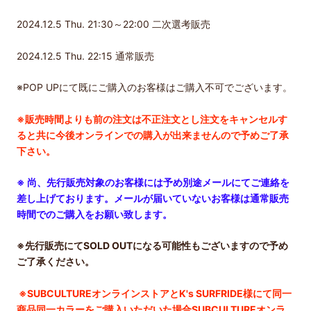
2024.12.5 Thu. 21:30～22:00 二次選考販売
2024.12.5 Thu. 22:15 通常販売
※POP UPにて既にご購入のお客様はご購入不可でございます。
※
販売時間よりも前の注文は不正注文とし注文をキャンセルす
ると共に今後オンラインでの購入が出来ませんので予めご了承
下さい。
※ 尚、先行販売対象のお客様には予め別途メールにてご連絡を
差し上げております。メールが届いていないお客様は通常販売
時間でのご購入をお願い致します。
※先行販売にてSOLD OUTになる可能性もございますので予め
ご了承ください。
※SUBCULTUREオンラインストアとK's SURFRIDE様にて同一
商品同一カラーをご購入いただいた場合SUBCULTUREオンラ