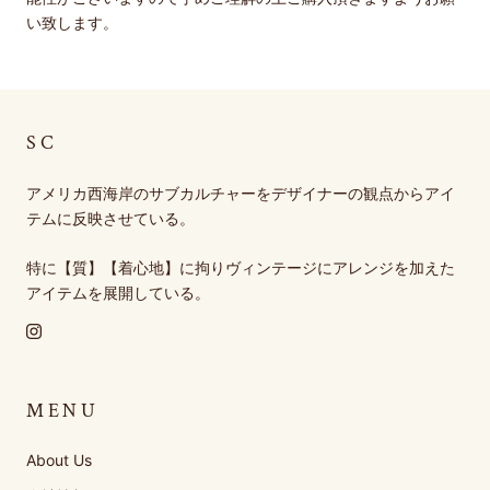
い致します。
SC
アメリカ西海岸のサブカルチャーをデザイナーの観点からアイ
テムに反映させている。
特に【質】【着心地】に拘りヴィンテージにアレンジを加えた
アイテムを展開している。
MENU
About Us