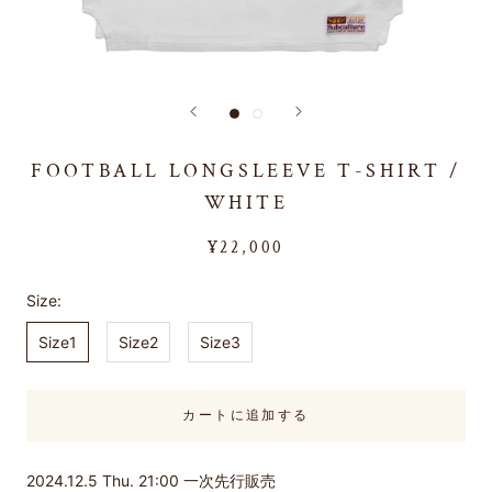
FOOTBALL LONGSLEEVE T-SHIRT /
WHITE
¥22,000
Size:
Size1
Size2
Size3
カートに追加する
2024.12.5 Thu. 21:00 一次先行販売