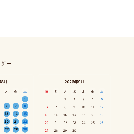
ダー
年8月
2026年9月
木
金
土
日
月
火
水
木
金
土
1
1
2
3
4
5
6
7
8
6
7
8
9
10
11
12
13
14
15
13
14
15
16
17
18
19
20
21
22
20
21
22
23
24
25
26
27
28
29
27
28
29
30