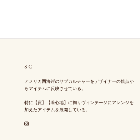
SC
アメリカ西海岸のサブカルチャーをデザイナーの観点か
らアイテムに反映させている。
特に【質】【着心地】に拘りヴィンテージにアレンジを
加えたアイテムを展開している。