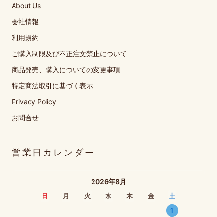
About Us
会社情報
利用規約
ご購入制限及び不正注文禁止について
商品発売、購入についての変更事項
特定商法取引に基づく表示
Privacy Policy
お問合せ
営業日カレンダー
2026年8月
日
月
火
水
木
金
土
1