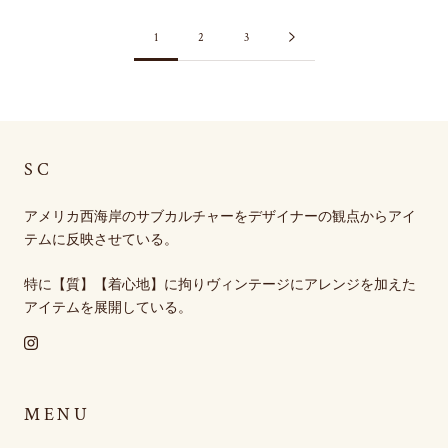
1
2
3
SC
アメリカ西海岸のサブカルチャーをデザイナーの観点からアイ
テムに反映させている。
特に【質】【着心地】に拘りヴィンテージにアレンジを加えた
アイテムを展開している。
MENU