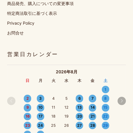
商品発売、購入についての変更事項
特定商法取引に基づく表示
Privacy Policy
お問合せ
営業日カレンダー
2026年8月
日
月
火
水
木
金
土
1
2
3
4
5
6
7
8
9
10
11
12
13
14
15
16
17
18
19
20
21
22
23
24
25
26
27
28
29