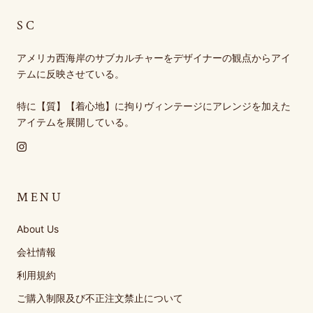
SC
アメリカ西海岸のサブカルチャーをデザイナーの観点からアイ
テムに反映させている。
特に【質】【着心地】に拘りヴィンテージにアレンジを加えた
アイテムを展開している。
MENU
About Us
会社情報
利用規約
ご購入制限及び不正注文禁止について