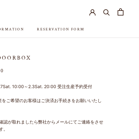
FORMATION
RESERVATION FORM
FORMATION
RESERVATION FORM
DOORBOX
00
.27Sat. 10:00～2.3Sat. 20:00 受注生産予約受付
産をご希望のお客様はご決済お手続きをお願いいたし
確認が取れましたら弊社からメールにてご連絡をさせ
す。