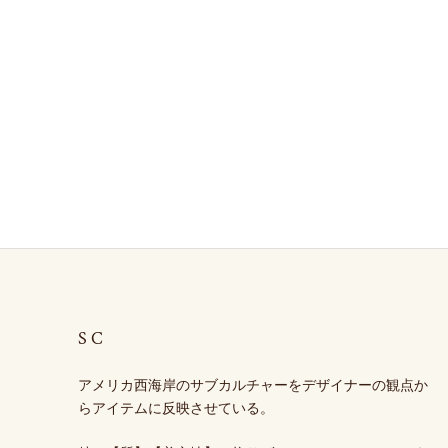
SC
アメリカ西海岸のサブカルチャーをデザイナーの観点か
らアイテムに反映させている。