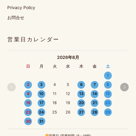
Privacy Policy
お問合せ
営業日カレンダー
2026年8月
日
月
火
水
木
金
土
1
2
3
4
5
6
7
8
9
10
11
12
13
14
15
16
17
18
19
20
21
22
23
24
25
26
27
28
29
30
31
営業日 (営業時間: 15～19時)