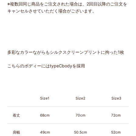
※複数回同じ商品をご注文された場合は、2回目以降のご注文を
キャンセルさせていただく場合がございます。
多彩なカラーながらもシルクスクリーンプリントに拘った1枚
こちらのボディーにはtypeCbodyを採用
Size1
Size2
Size3
着丈
68cm
70cm
72cm
肩幅
49cm
50.5cm
52cm