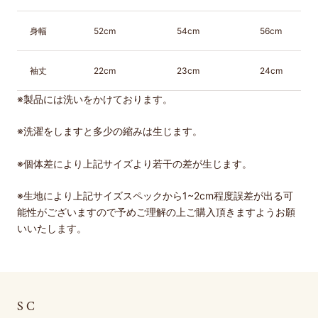
身幅
52cm
54cm
56cm
袖丈
22cm
23cm
24cm
※製品には洗いをかけております。
※洗濯をしますと多少の縮みは生じます。
※
個体差により上記サイズより若干の差が生じます。
※生地により上記サイズスペックから1~2cm程度誤差が出る可
能性がございますので予めご理解の上ご購入頂きますようお願
いいたします。
SC