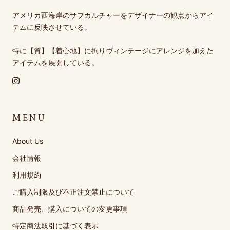
アメリカ西海岸のサブカルチャーをデザイナーの観点からアイ
テムに反映させている。
特に【質】【着心地】に拘りヴィンテージにアレンジを加えた
アイテムを展開している。
MENU
About Us
会社情報
利用規約
ご購入制限及び不正注文禁止について
商品発売、購入についての変更事項
特定商法取引に基づく表示